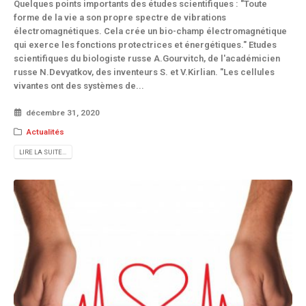
Quelques points importants des études scientifiques : "Toute
forme de la vie a son propre spectre de vibrations
électromagnétiques. Cela crée un bio-champ électromagnétique
qui exerce les fonctions protectrices et énergétiques." Etudes
scientifiques du biologiste russe A.Gourvitch, de l'académicien
russe N.Devyatkov, des inventeurs S. et V.Kirlian. "Les cellules
vivantes ont des systèmes de...
décembre 31, 2020
Actualités
LIRE LA SUITE...