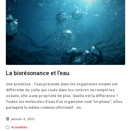
La biorésonance et l’eau
Une prémisse : l'eau présente dans les organismes vivants est
différente de celle qui coule dans les rivières ou remplit les
océans, elle a une propriété de plus. Quelle est la différence ?
Toutes les molécules d'eau d'un organisme sont "en phase", elles
partagent le même contenu informatif : on...
janvier 4, 2021
Actualités