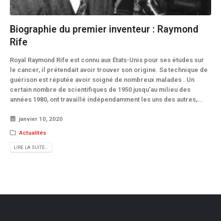
Biographie du premier inventeur : Raymond
Rife
Royal Raymond Rife est connu aux États-Unis pour ses études sur
le cancer, il prétendait avoir trouver son origine. Sa technique de
guérison est réputée avoir soigné de nombreux malades . Un
certain nombre de scientifiques de 1950 jusqu'au milieu des
années 1980, ont travaillé indépendamment les uns des autres,...
janvier 10, 2020
Actualités
LIRE LA SUITE...