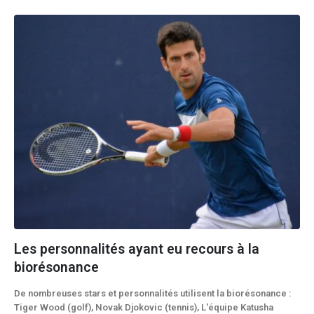
Les personnalités ayant eu recours à la
biorésonance
De nombreuses stars et personnalités utilisent la biorésonance :
Tiger Wood (golf), Novak Djokovic (tennis), L'équipe Katusha