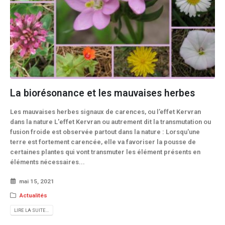
La biorésonance et les mauvaises herbes
Les mauvaises herbes signaux de carences, ou l’effet Kervran
dans la nature L'effet Kervran ou autrement dit la transmutation ou
fusion froide est observée partout dans la nature : Lorsqu'une
terre est fortement carencée, elle va favoriser la pousse de
certaines plantes qui vont transmuter les élément présents en
éléments nécessaires...
mai 15, 2021
Actualités
LIRE LA SUITE...