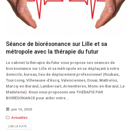
Séance de biorésonance sur Lille et sa
métropole avec la thérapie du futur
Le cabinet la thérapie du futur vous propose ses séances de
biorésonance sur Lille et sa métropole en se déplaçant à votre
domicile, bureau, lieu de déplacement professionnel (Roubaix,
Tourcoing, Villeneuve-d'Ascq, Valenciennes, Douai, Wattrelos,
Marcq-en-Barœul, Lambersart, Armentières, Mons-en-Barœul, La
Madeleine
).
Nous vous proposons une THÉRAPIE PAR
BIORÉSONANCE pour aider votre...
juin 16, 2020
Actualités
LIRE LA SUITE...