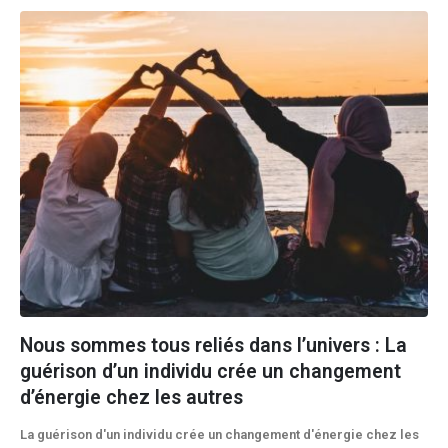
Nous sommes tous reliés dans l’univers : La
guérison d’un individu crée un changement
d’énergie chez les autres
La guérison d'un individu crée un changement d'énergie chez les