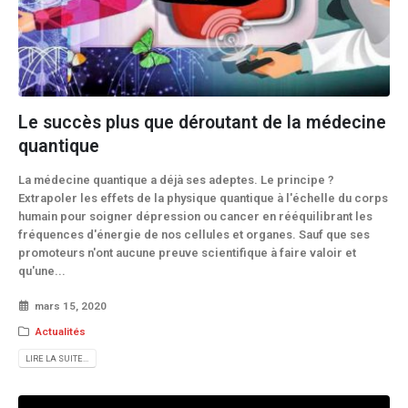
Le succès plus que déroutant de la médecine
quantique
La médecine quantique a déjà ses adeptes. Le principe ?
Extrapoler les effets de la physique quantique à l'échelle du corps
humain pour soigner dépression ou cancer en rééquilibrant les
fréquences d'énergie de nos cellules et organes. Sauf que ses
promoteurs n'ont aucune preuve scientifique à faire valoir et
qu'une...
mars 15, 2020
Actualités
LIRE LA SUITE...