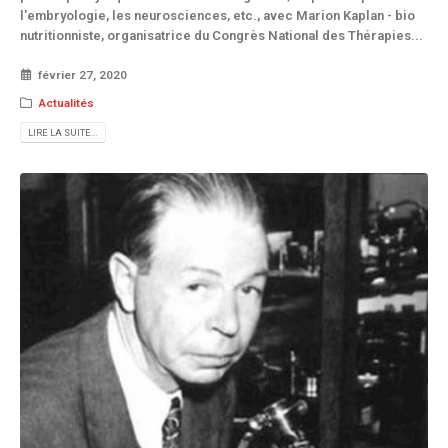
l'embryologie, les neurosciences, etc., avec Marion Kaplan - bio
nutritionniste, organisatrice du Congrès National des Thérapies...
février 27, 2020
Actualités
LIRE LA SUITE...