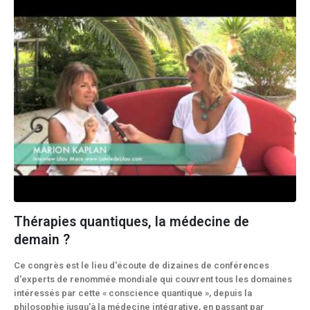
Thérapies quantiques, la médecine de
demain ?
Ce congrès est le lieu d'écoute de dizaines de conférences
d'experts de renommée mondiale qui couvrent tous les domaines
intéressés par cette « conscience quantique », depuis la
philosophie jusqu'à la médecine intégrative, en passant par