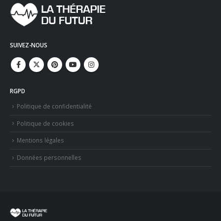
SUIVEZ-NOUS
RGPD
Politique de confidentialité
Politique de cookies
Mentions légales
Données personnelles