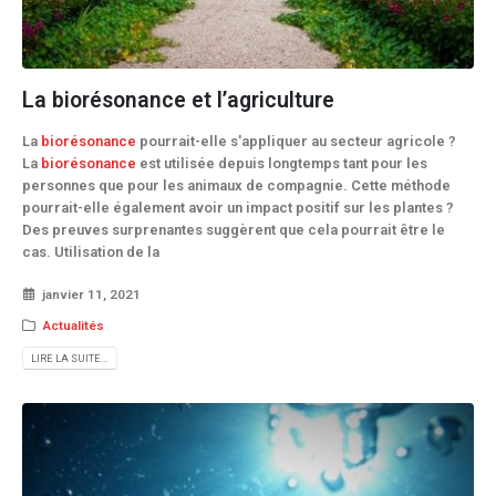
La biorésonance et l’agriculture
La
biorésonance
pourrait-elle s'appliquer au secteur agricole ?
La
biorésonance
est utilisée depuis longtemps tant pour les
personnes que pour les animaux de compagnie. Cette méthode
pourrait-elle également avoir un impact positif sur les plantes ?
Des preuves surprenantes suggèrent que cela pourrait être le
cas. Utilisation de la
janvier 11, 2021
Actualités
LIRE LA SUITE...