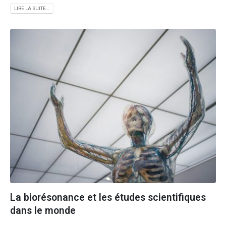
LIRE LA SUITE...
La biorésonance et les études scientifiques
dans le monde