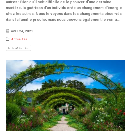
autres : Bien qu'il soit difficile de le prouver d'une certaine
manière, la guérison d'un individu crée un changement d'énergie
chez les autres. Nous le voyons dans les changements observés
dans la famille proche, mais nous pouvons également le voir à...
avril 24, 2021
Actualités
LIRE LA SUITE...