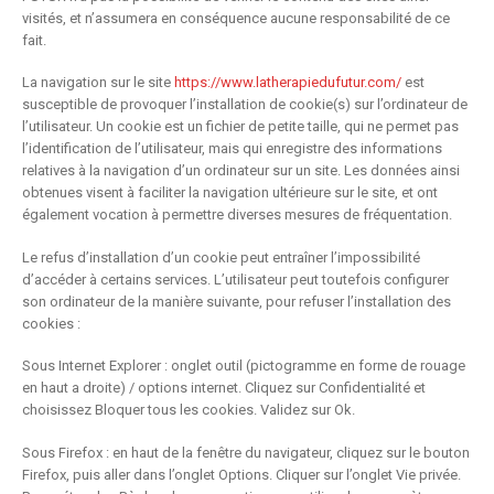
visités, et n’assumera en conséquence aucune responsabilité de ce
fait.
La navigation sur le site
https://www.latherapiedufutur.com/
est
susceptible de provoquer l’installation de cookie(s) sur l’ordinateur de
l’utilisateur. Un cookie est un fichier de petite taille, qui ne permet pas
l’identification de l’utilisateur, mais qui enregistre des informations
relatives à la navigation d’un ordinateur sur un site. Les données ainsi
obtenues visent à faciliter la navigation ultérieure sur le site, et ont
également vocation à permettre diverses mesures de fréquentation.
Le refus d’installation d’un cookie peut entraîner l’impossibilité
d’accéder à certains services. L’utilisateur peut toutefois configurer
son ordinateur de la manière suivante, pour refuser l’installation des
cookies :
Sous Internet Explorer : onglet outil (pictogramme en forme de rouage
en haut a droite) / options internet. Cliquez sur Confidentialité et
choisissez Bloquer tous les cookies. Validez sur Ok.
Sous Firefox : en haut de la fenêtre du navigateur, cliquez sur le bouton
Firefox, puis aller dans l’onglet Options. Cliquer sur l’onglet Vie privée.