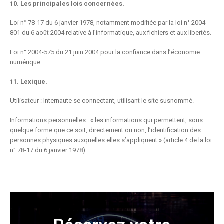
10. Les principales lois concernées.
Loi n° 78-17 du 6 janvier 1978, notamment modifiée par la loi n° 2004-
801 du 6 août 2004 relative à l’informatique, aux fichiers et aux libertés.
Loi n° 2004-575 du 21 juin 2004 pour la confiance dans l’économie
numérique.
11. Lexique.
Utilisateur : Internaute se connectant, utilisant le site susnommé.
Informations personnelles : « les informations qui permettent, sous
quelque forme que ce soit, directement ou non, l’identification des
personnes physiques auxquelles elles s’appliquent » (article 4 de la loi
n° 78-17 du 6 janvier 1978).