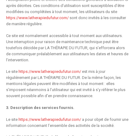
après décrites. Ces conditions d’utilisation sont susceptibles d’être
modifiées ou complétées à tout moment, les utilisateurs du site
https://www.latherapiedufutur.com/
sont donc invités à les consulter
de manière régulière.
Ce site est normalement accessible à tout moment aux utilisateurs.
Une interruption pour raison de maintenance technique peut être
toutefois décidée par LA THÉRAPIE DU FUTUR, qui s’efforcera alors
de communiquer préalablement aux utilisateurs les dates et heures de
l’intervention.
Le site
https://www.latherapiedufutur.com/
est mis à jour
régulièrement par LA THÉRAPIE DU FUTUR. De la même façon, les
mentions légales peuvent être modifiées à tout moment : elles
s’imposent néanmoins à l’utilisateur qui est invité à s’y référer le plus
souvent possible afin d’en prendre connaissance.
3. Description des services fournis.
Le site
https://www.latherapiedufutur.com/
a pour objet de fournir une
information concernant l’ensemble des activités de la société.