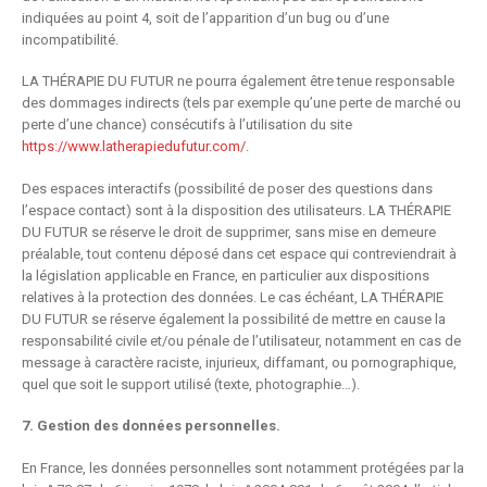
indiquées au point 4, soit de l’apparition d’un bug ou d’une
incompatibilité.
LA THÉRAPIE DU FUTUR ne pourra également être tenue responsable
des dommages indirects (tels par exemple qu’une perte de marché ou
perte d’une chance) consécutifs à l’utilisation du site
https://www.latherapiedufutur.com/
.
Des espaces interactifs (possibilité de poser des questions dans
l’espace contact) sont à la disposition des utilisateurs. LA THÉRAPIE
DU FUTUR se réserve le droit de supprimer, sans mise en demeure
préalable, tout contenu déposé dans cet espace qui contreviendrait à
la législation applicable en France, en particulier aux dispositions
relatives à la protection des données. Le cas échéant, LA THÉRAPIE
DU FUTUR se réserve également la possibilité de mettre en cause la
responsabilité civile et/ou pénale de l’utilisateur, notamment en cas de
message à caractère raciste, injurieux, diffamant, ou pornographique,
quel que soit le support utilisé (texte, photographie…).
7. Gestion des données personnelles.
En France, les données personnelles sont notamment protégées par la