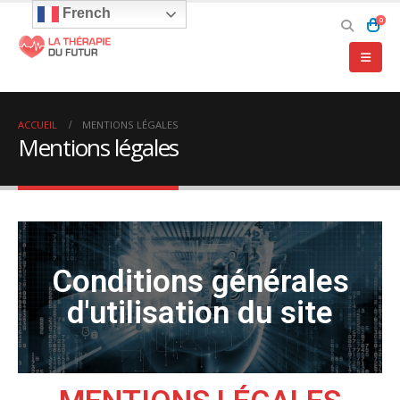
French
0
ACCUEIL
MENTIONS LÉGALES
Mentions légales
Conditions générales
d'utilisation du site