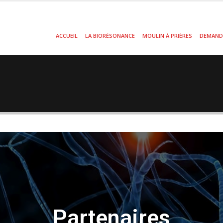
ACCUEIL
LA BIORÉSONANCE
MOULIN À PRIÈRES
DEMAND
Partenaires