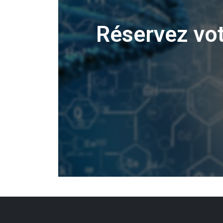
Réservez vo